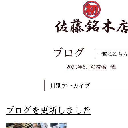
ブログ
一覧はこちら
2025年6月の投稿一覧
月別アーカイブ
ブログを更新しました