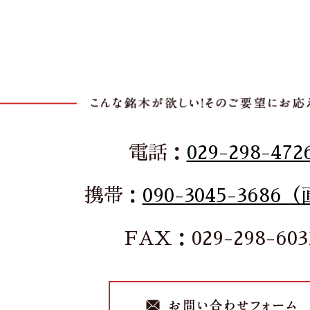
電話：
029-298-472
携帯：
090-3045-3686
FAX：029-298-603