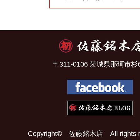
〒311-0106 茨城県那珂市杉6
Copyright© 佐藤銘木店 All rights re