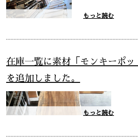
もっと読む
在庫一覧に素材「モンキーポッド
を追加しました。
もっと読む