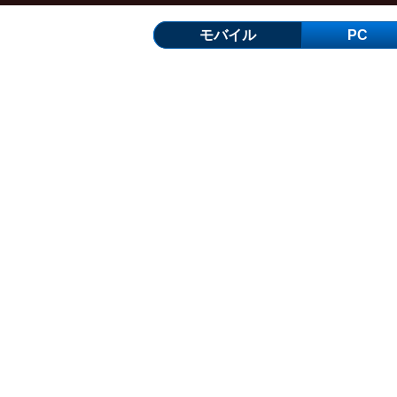
モバイル
PC