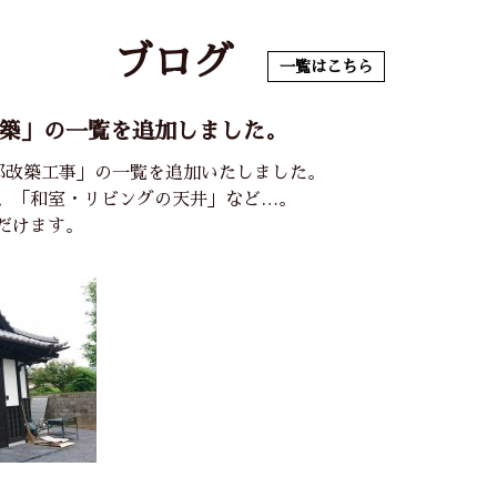
ブログ
一覧はこちら
改築」の一覧を追加しました。
邸改築工事」の一覧を追加いたしました。
、「和室・リビングの天井」など…。
だけます。