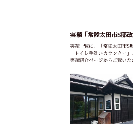
実績「常陸太田市S邸
実績一覧に、「常陸太田市S
「トイレ手洗いカウンター」
実績紹介ページからご覧いた