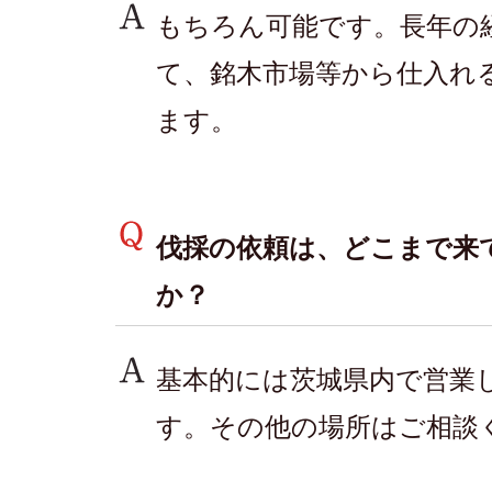
もちろん可能です。長年の
て、銘木市場等から仕入れ
ます。
伐採の依頼は、どこまで来
か？
基本的には茨城県内で営業
す。その他の場所はご相談