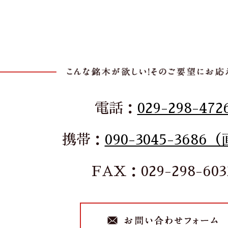
電話：
029-298-472
携帯：
090-3045-3686
FAX：029-298-603