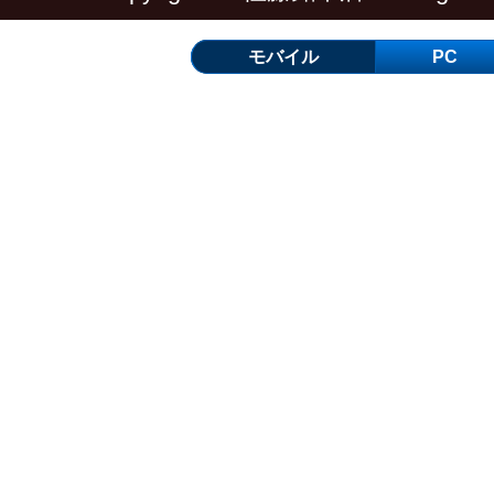
モバイル
PC