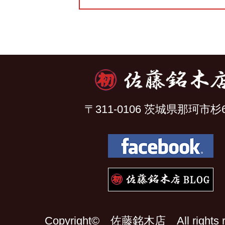
〒311-0106 茨城県那珂市杉6
Copyright© 佐藤銘木店 All rights re