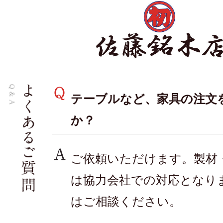
テーブルなど、家具の注文
か？
ご依頼いただけます。製材
は協力会社での対応となり
はご相談ください。