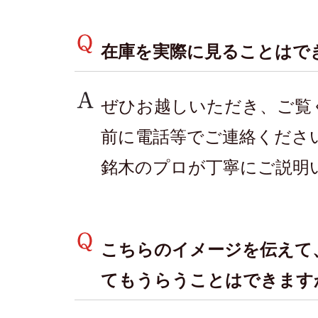
在庫を実際に見ることはで
ぜひお越しいただき、ご覧
前に電話等でご連絡くださ
銘木のプロが丁寧にご説明
こちらのイメージを伝えて
てもうらうことはできます