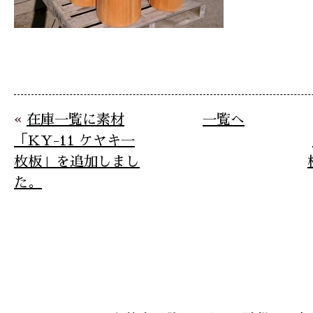
«
在庫一覧に素材
一覧へ
「KY-11 ケヤキ一
枚板」を追加しまし
た。