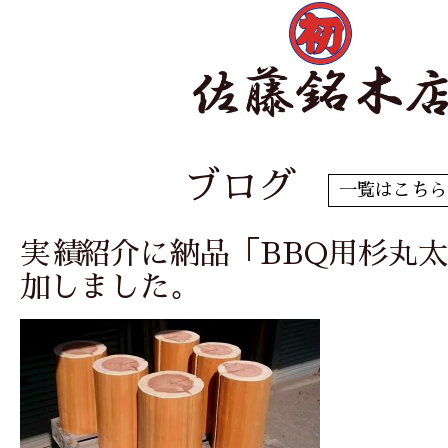
ブログ
一覧はこちら
実績紹介に納品「BBQ用杉丸
加しました。