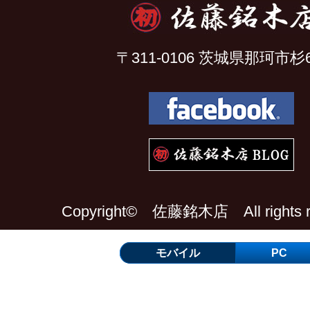
〒311-0106 茨城県那珂市杉6
Copyright© 佐藤銘木店 All rights re
モバイル
PC