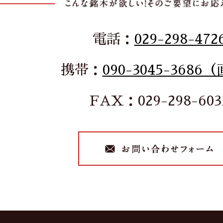
電話：
029-298-472
携帯：
090-3045-3686
FAX：029-298-603