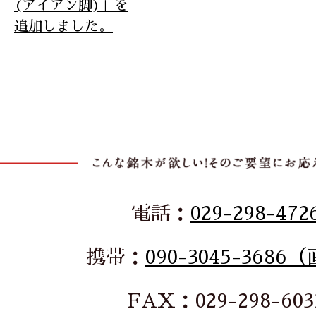
(アイアン脚)」を
追加しました。
電話：
029-298-472
携帯：
090-3045-3686
FAX：029-298-603