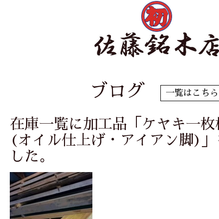
ブログ
一覧はこちら
在庫一覧に加工品「ケヤキ一枚
(オイル仕上げ・アイアン脚)
した。