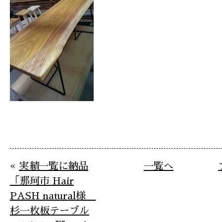
«
実績一覧に納品
一覧へ
「那珂市 Hair
PASH natural様
杉一枚板テーブル