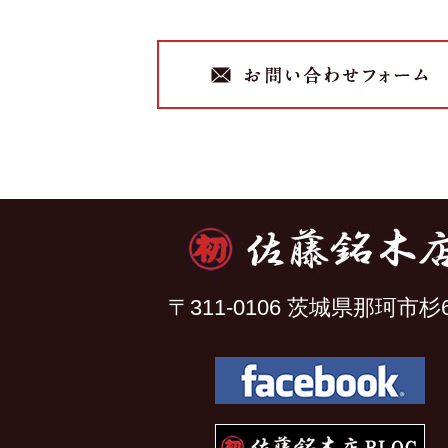
〒311-0106 茨城県那珂市杉6