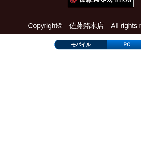
Copyright© 佐藤銘木店 All rights re
モバイル
PC