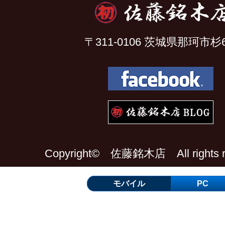
〒311-0106 茨城県那珂市杉6
Copyright© 佐藤銘木店 All rights re
モバイル
PC