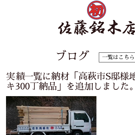
ブログ
一覧はこちら
実績一覧に納材「高萩市S邸様
キ300丁納品」を追加しました