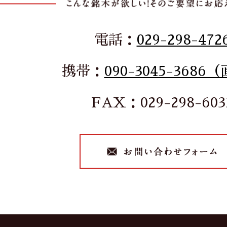
電話：
029-298-472
携帯：
090-3045-3686
FAX：029-298-603