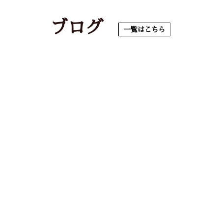
ブログ
一覧はこちら
。