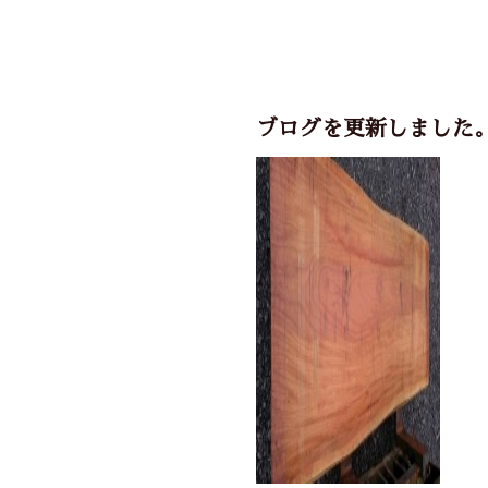
ブログを更新しました