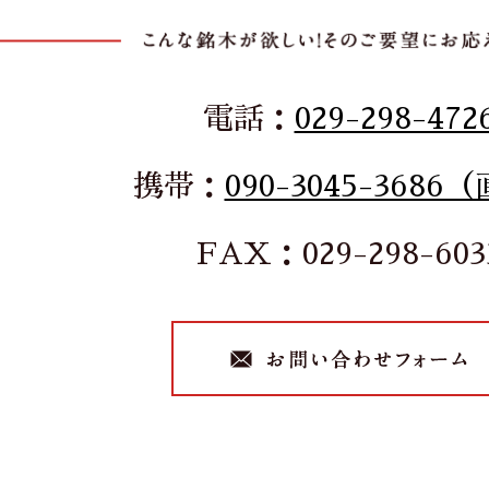
電話：
029-298-472
携帯：
090-3045-3686
FAX：029-298-603