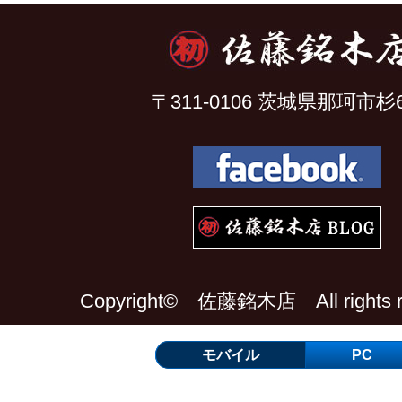
〒311-0106 茨城県那珂市杉6
Copyright© 佐藤銘木店 All rights re
モバイル
PC