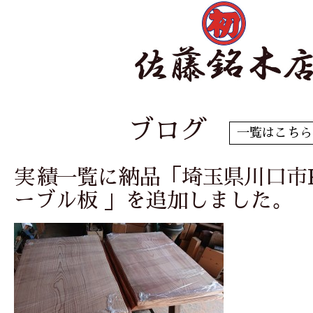
ブログ
一覧はこちら
実績一覧に納品「埼玉県川口市
ーブル板 」を追加しました。