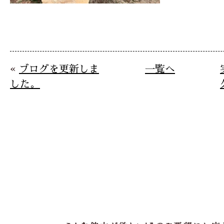
«
ブログを更新しま
一覧へ
した。