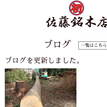
ブログ
一覧はこちら
ブログを更新しました。