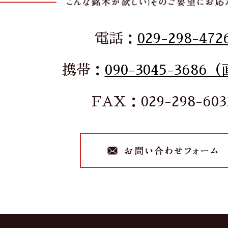
電話：
029-298-472
携帯：
090-3045-3686
FAX：029-298-603