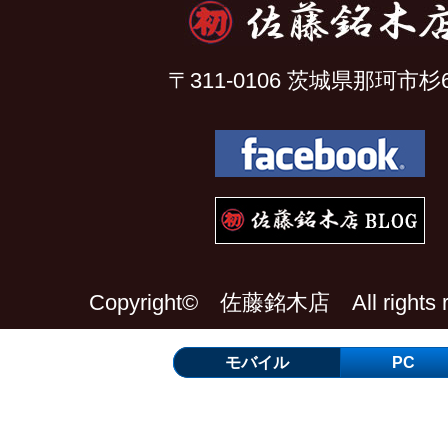
〒311-0106 茨城県那珂市杉6
Copyright© 佐藤銘木店 All rights re
モバイル
PC