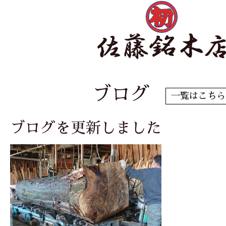
ブログ
一覧はこちら
ブログを更新しました