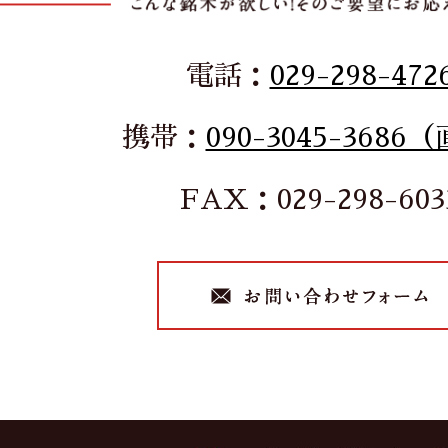
電話：
029-298-472
携帯：
090-3045-3686
FAX：029-298-603