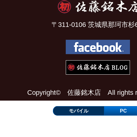
〒311-0106 茨城県那珂市杉6
Copyright© 佐藤銘木店 All rights re
モバイル
PC