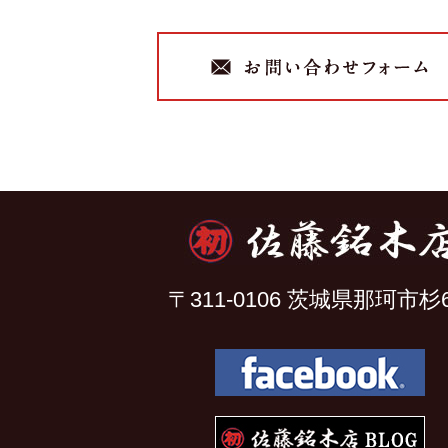
〒311-0106 茨城県那珂市杉6