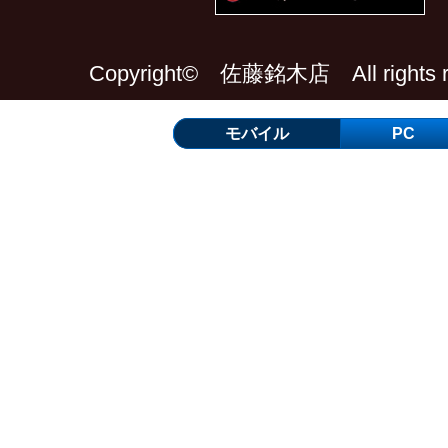
Copyright© 佐藤銘木店 All rights re
モバイル
PC