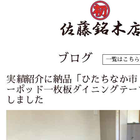
ブログ
一覧はこちら
実績紹介に納品「ひたちなか市 
ーポッド一枚板ダイニングテー
しました