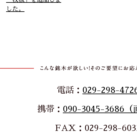
した。
電話：
029-298-472
携帯：
090-3045-3686
FAX：029-298-603