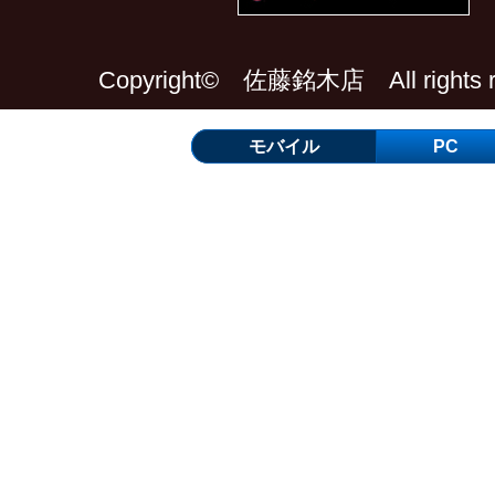
Copyright© 佐藤銘木店 All rights re
モバイル
PC