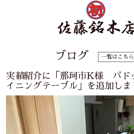
ブログ
一覧はこちら
実績紹介に「那珂市K様 パド
イニングテーブル」を追加しま