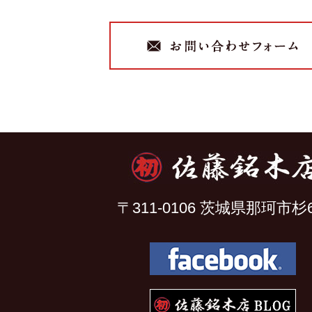
〒311-0106 茨城県那珂市杉6