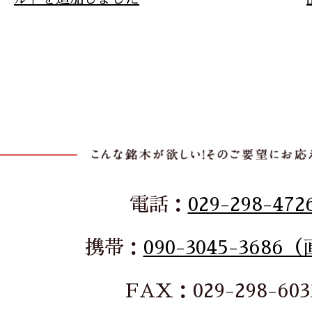
電話：
029-298-472
携帯：
090-3045-3686
FAX：029-298-603