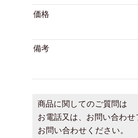
価格
備考
商品に関してのご質問は
お電話又は、お問い合わせ
お問い合わせください。