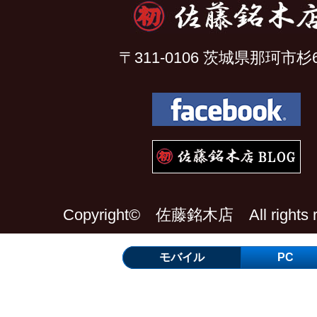
〒311-0106 茨城県那珂市杉6
Copyright© 佐藤銘木店 All rights re
モバイル
PC