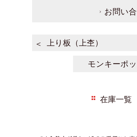
お問い合
上り板（上杢）
モンキーポッド
在庫一覧