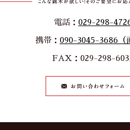
電話：
029-298-472
携帯：
090-3045-3686
FAX：029-298-603