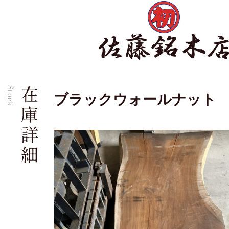
ブラックウォールナット