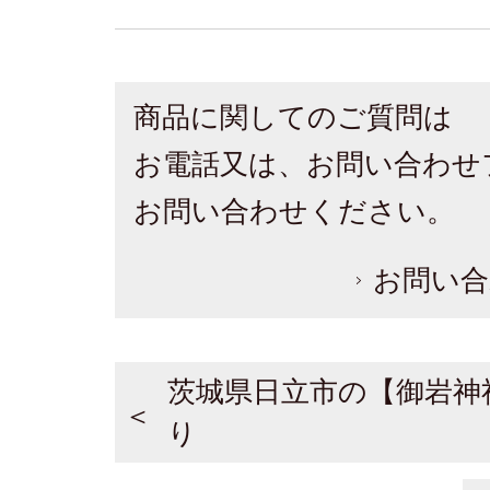
商品に関してのご質問は
お電話又は、お問い合わせ
お問い合わせください。
お問い合
茨城県日立市の【御岩神
り