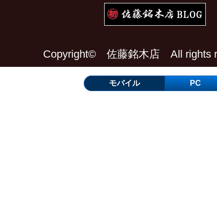
Copyright© 佐藤銘木店 All rights re
モバイル
PC