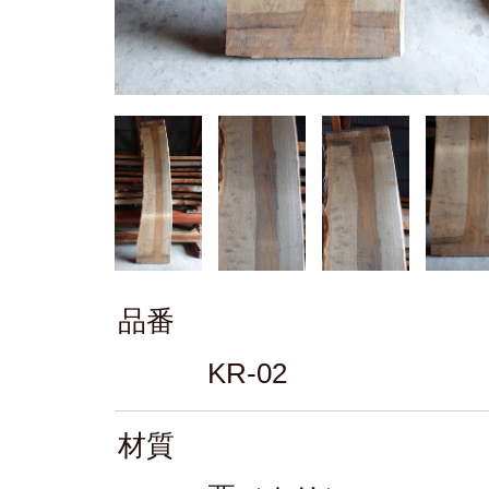
品番
KR-02
材質