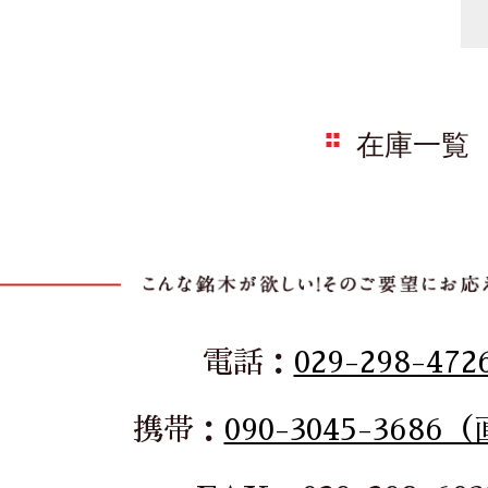
在庫一覧
電話：
029-298-472
携帯：
090-3045-3686