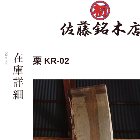
栗 KR-02