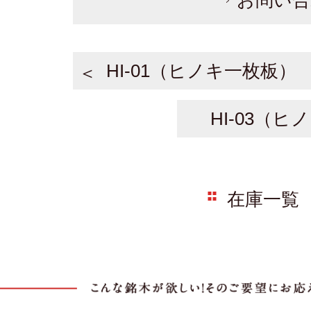
お問い合
HI-01（ヒノキ一枚板）
HI-03（
在庫一覧