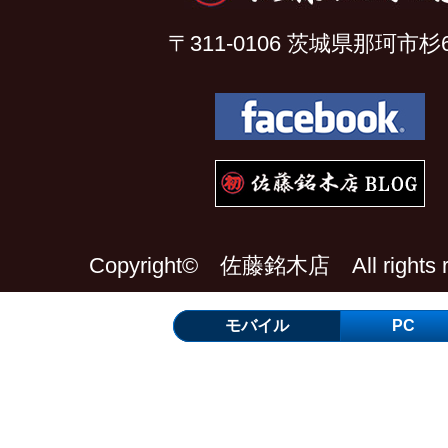
〒311-0106 茨城県那珂市杉6
Copyright© 佐藤銘木店 All rights re
モバイル
PC