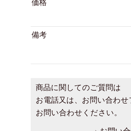
価格
備考
商品に関してのご質問は
お電話又は、お問い合わせ
お問い合わせください。