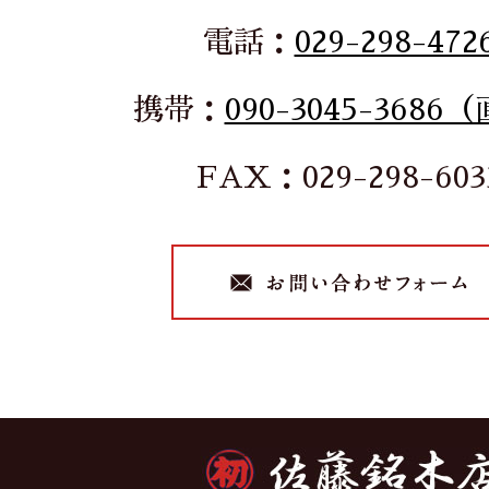
電話：
029-298-472
携帯：
090-3045-3686
FAX：029-298-603