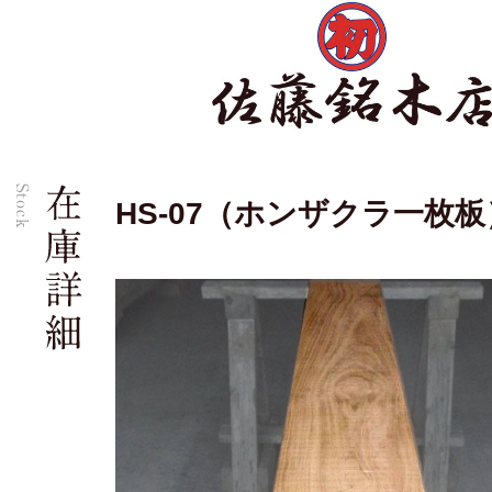
HS-07（ホンザクラ一枚板