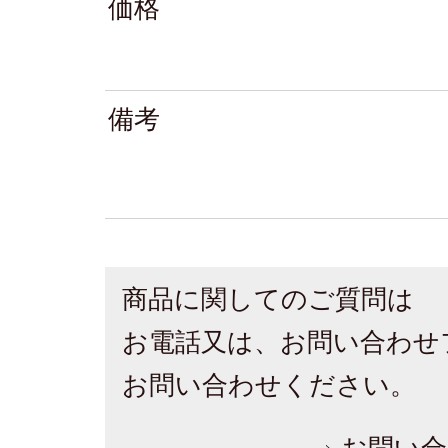
価格
備考
商品に関してのご質問は
お電話又は、お問い合わせ
お問い合わせください。