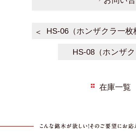
お問い合
HS-06（ホンザクラ一枚
HS-08（ホンザ
在庫一覧