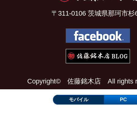
〒311-0106 茨城県那珂市杉6
Copyright© 佐藤銘木店 All rights re
モバイル
PC