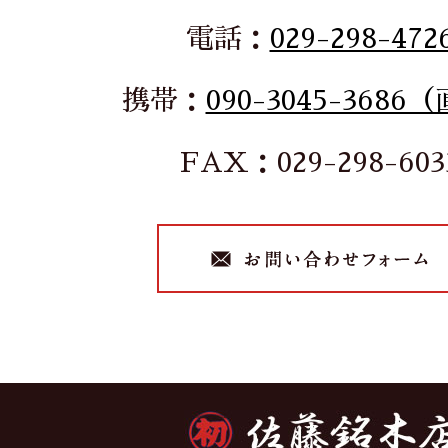
電話：
029-298-472
携帯：
090-3045-3686
FAX：029-298-603