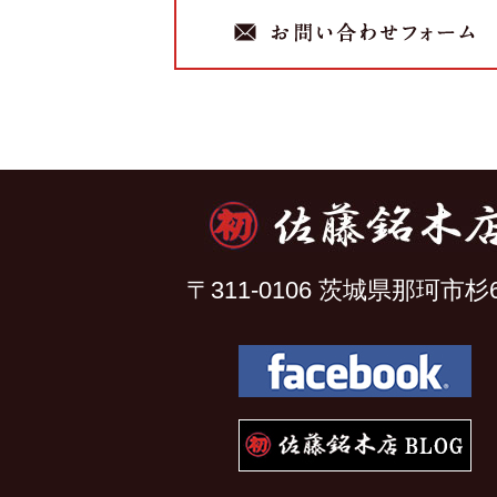
〒311-0106 茨城県那珂市杉6