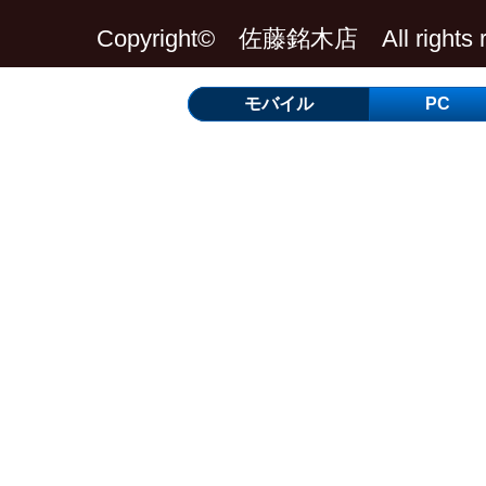
Copyright© 佐藤銘木店 All rights re
モバイル
PC