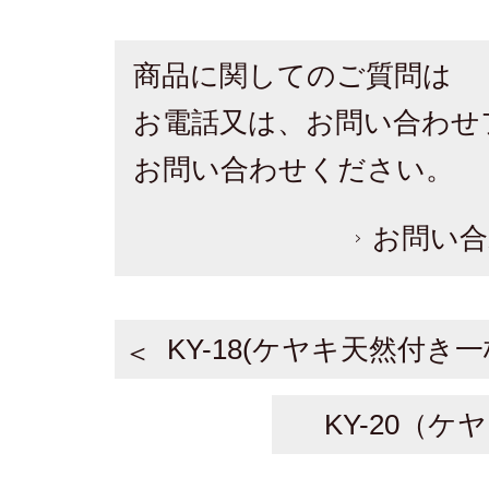
商品に関してのご質問は
お電話又は、お問い合わせ
お問い合わせください。
お問い合
KY-18(ケヤキ天然付き一
KY-20（ケ