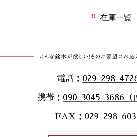
在庫一覧
電話：
029-298-472
携帯：
090-3045-3686
FAX：029-298-603