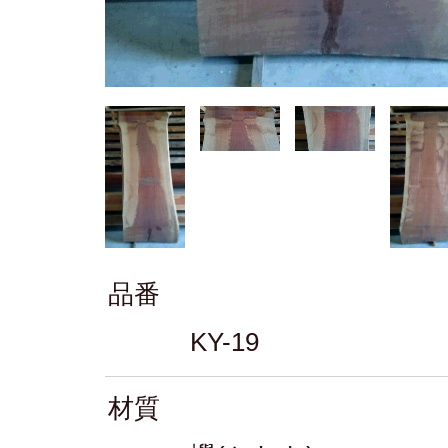
品番
KY-19
材質