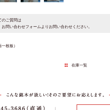
てのご質問は
、お問い合わせフォームよりお問い合わせください。
（栃一枚板）
在庫一覧