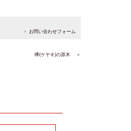
お問い合わせフォーム
欅(ケヤキ)の原木
＞