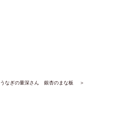
 うなぎの量深さん 銀杏のまな板
＞