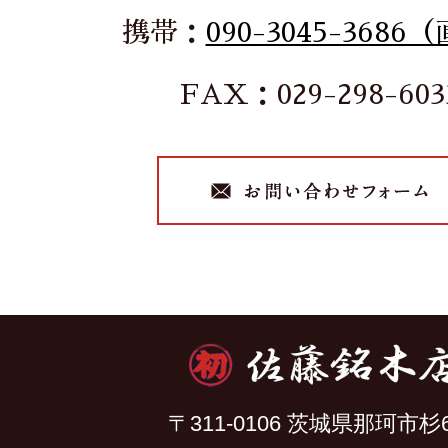
携帯：
090-3045-3686
FAX：029-298-603
〒311-0106 茨城県那珂市杉6