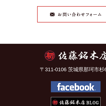
〒311-0106 茨城県那珂市杉6