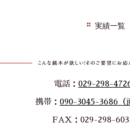
実績一覧
電話：
029-298-472
携帯：
090-3045-3686
FAX：029-298-603