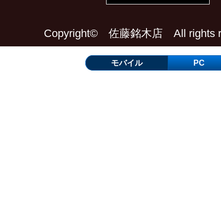
Copyright© 佐藤銘木店 All rights re
モバイル
PC