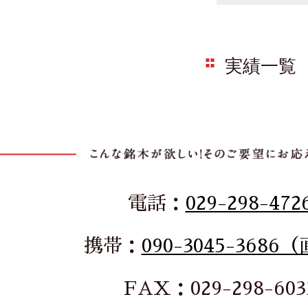
実績一覧
電話：
029-298-472
携帯：
090-3045-3686
FAX：029-298-603