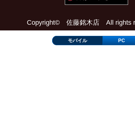
Copyright© 佐藤銘木店 All rights re
モバイル
PC