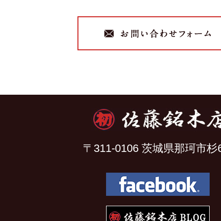
〒311-0106 茨城県那珂市杉6