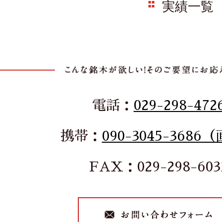
実績一覧
電話：
029-298-472
携帯：
090-3045-3686
FAX：029-298-603