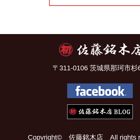
〒311-0106 茨城県那珂市杉6
Copyright© 佐藤銘木店 All rights re