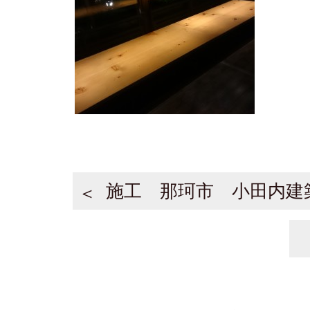
施工 那珂市 小田内建