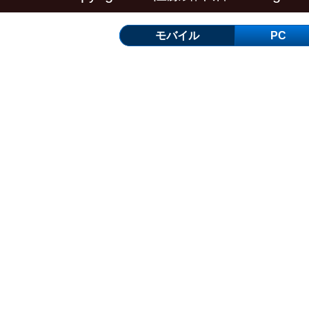
モバイル
PC