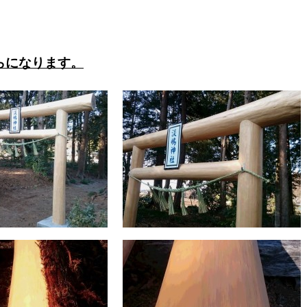
らになります。