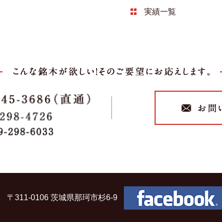
実績一覧
〒311-0106 茨城県那珂市杉6-9